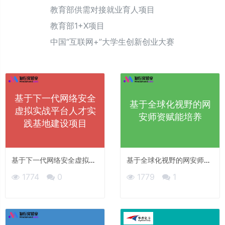
教育部供需对接就业育人项目
教育部1+X项目
中国“互联网+”大学生创新创业大赛
基于下一代网络安全
基于全球化视野的网
虚拟实战平台人才实
安师资赋能培养
践基地建设项目
基于下一代网络安全虚拟实
基于全球化视野的网安师资
战平台人才实践基地建设项
赋能培养
1774
0
1779
1
目