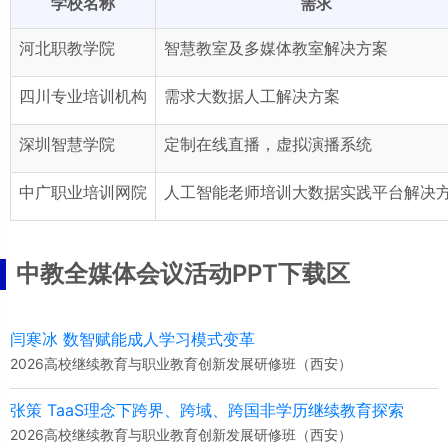
学校名称
需求
河北职教学院
智慧教室及多媒体教室解决方案
四川专业培训机构
需求大数据人工解决方案
深圳智慧学院
定制在线直播，虚拟演播系统
中广职业培训网院
人工智能老师培训大数据实践平台解决
中教全媒体会议活动PPT下载区
闫寒冰 数智赋能成人学习模式变革
2026高校继续教育与职业教育创新发展研修班（西安）
张策 TaaS理念下跨界、跨域、跨国非学历继续教育探索
2026高校继续教育与职业教育创新发展研修班（西安）