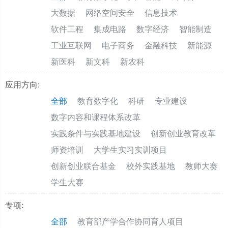
大数据
网络空间安全
信息技术
软件工程
集成电路
数字经济
智能制造
工业互联网
电子商务
金融科技
新能源
新医科
新文科
新农科
应用方向:
全部
教育数字化
科研
专业建设
数字内容和课程体系改革
实践条件与实践基地建设
创新创业教育改革
师资培训
大学生实习实训项目
创新创业联合基金
校外实践基地
教师大赛
学生大赛
专项:
全部
教育部产学合作协同育人项目