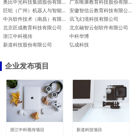
奥比中光科技集团股份有限公司
广东唯康教育科技股份有限公司
巨轮（广州）机器人与智能制造有限公司
安徽智信云教育科技有限公司
中兴软件技术（南昌）有限公司
讯飞幻境科技有限公司
北京匠成教育科技有限公司
北京融智云创软件有限公司
浙江中科视传
中科华博
新道科技股份有限公司
弘成科技
企业发布项目
浙江中科视传项目
新道科技项目