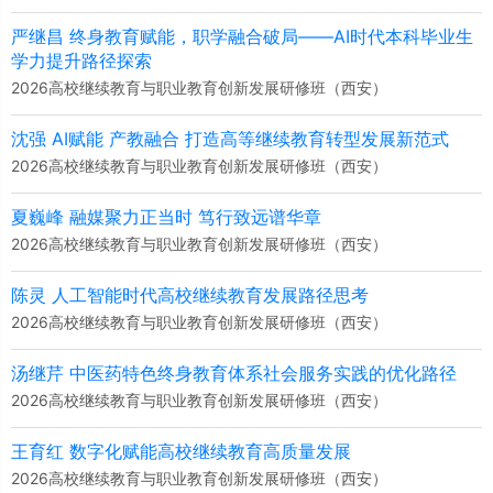
严继昌 终身教育赋能，职学融合破局——AI时代本科毕业生
学力提升路径探索
2026高校继续教育与职业教育创新发展研修班（西安）
沈强 AI赋能 产教融合 打造高等继续教育转型发展新范式
2026高校继续教育与职业教育创新发展研修班（西安）
夏巍峰 融媒聚力正当时 笃行致远谱华章
2026高校继续教育与职业教育创新发展研修班（西安）
陈灵 人工智能时代高校继续教育发展路径思考
2026高校继续教育与职业教育创新发展研修班（西安）
汤继芹 中医药特色终身教育体系社会服务实践的优化路径
2026高校继续教育与职业教育创新发展研修班（西安）
王育红 数字化赋能高校继续教育高质量发展
2026高校继续教育与职业教育创新发展研修班（西安）