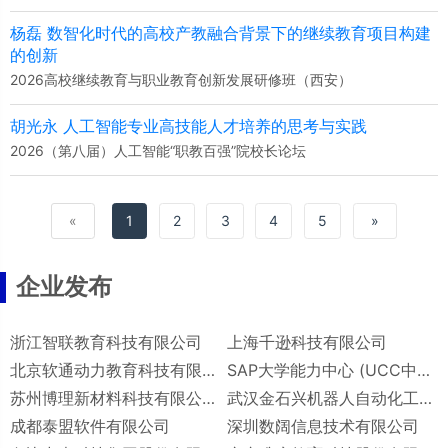
杨磊 数智化时代的高校产教融合背景下的继续教育项目构建
的创新
2026高校继续教育与职业教育创新发展研修班（西安）
胡光永 人工智能专业高技能人才培养的思考与实践
2026（第八届）人工智能“职教百强”院校长论坛
«
1
2
3
4
5
»
企业发布
浙江智联教育科技有限公司
上海千逊科技有限公司
北京软通动力教育科技有限公司
SAP大学能力中心 (UCC中国)
苏州博理新材料科技有限公司
武汉金石兴机器人自动化工程有限公司
成都泰盟软件有限公司
深圳数阔信息技术有限公司