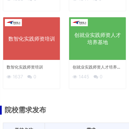
创就业实践师资人才
数智化实践师资培训
培养基地
数智化实践师资培训
创就业实践师资人才培养基
地
1637
0
1445
0
院校需求发布