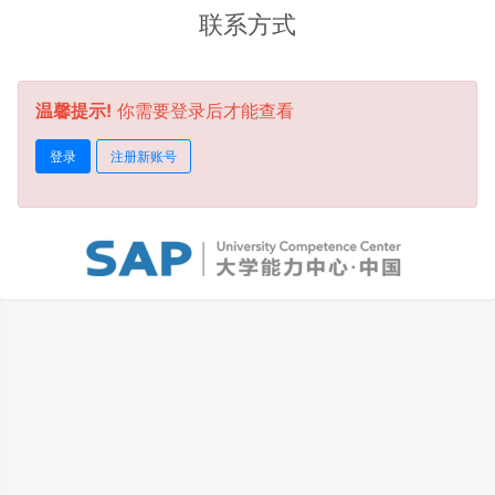
联系方式
温馨提示!
你需要登录后才能查看
登录
注册新账号