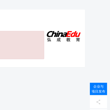
企业与
项目发布