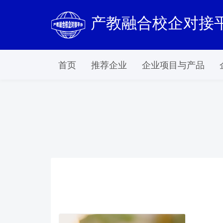
产教融合校企对接
首页
推荐企业
企业项目与产品