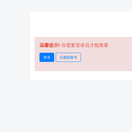
温馨提示!
你需要登录后才能查看
登录
注册新账号