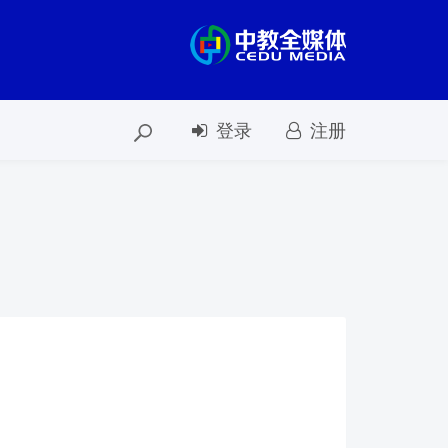
登录
注册