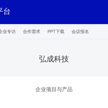
平台
企业专访
合作需求
PPT下载
会议报名
弘成科技
企业项目与产品