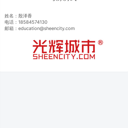
姓名：殷泽香
电话：18584574130
邮箱：education@sheencity.com