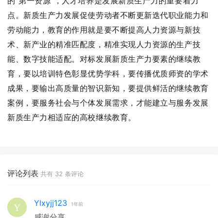
的“第一资源”，人才培养是发展新质生产力的重要着力
点。新质生产力发展促使劳动者不断更新迭代职业能力和
劳动能力，教育的作用就是要不断提高人力资源与新技
术、新产业的精准匹配度，精准实现人力资源的生产技
能、数字技能适配。对标发展新质生产力要素的继续教
育，要以培训特色彰显优势学科，要传播优质师资的学术
成果，要输出高质量的智识新知，要提供鲜活的继续教育
案例，要服务社会与个体发展需求，才能建立与服务发展
新质生产力相适应的高校继续教育。
评论列表
共有
32
条评论
Ylxyjj123
1年前
感谢分享