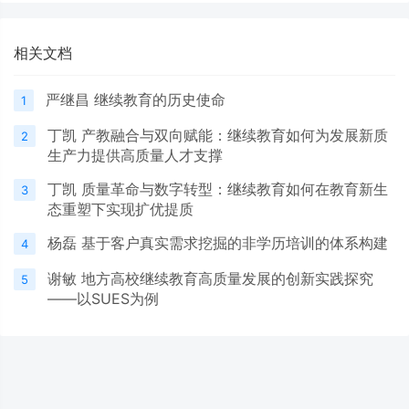
相关文档
严继昌 继续教育的历史使命
1
丁凯 产教融合与双向赋能：继续教育如何为发展新质
2
生产力提供高质量人才支撑
丁凯 质量革命与数字转型：继续教育如何在教育新生
3
态重塑下实现扩优提质
杨磊 基于客户真实需求挖掘的非学历培训的体系构建
4
谢敏 地方高校继续教育高质量发展的创新实践探究
5
——以SUES为例