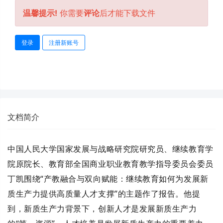
温馨提示!
你需要
评论
后才能下载文件
登录
注册新账号
文档简介
中国人民大学国家发展与战略研究院研究员、继续教育学
院原院长、教育部全国商业职业教育教学指导委员会委员
丁凯围绕“产教融合与双向赋能：继续教育如何为发展新
质生产力提供高质量人才支撑”的主题作了报告。他提
到，新质生产力背景下，创新人才是发展新质生产力