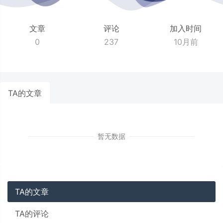
文章
评论
加入时间
0
237
10月前
TA的文章
暂无数据
TA的文章
TA的评论