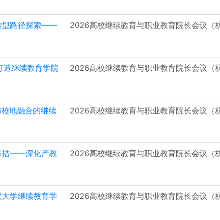
转型路径探索——
2026高校继续教育与职业教育院长会议（
器人打造继续教育学院
2026高校继续教育与职业教育院长会议（
与校地融合的继续
2026高校继续教育与职业教育院长会议（
举措——深化产教
2026高校继续教育与职业教育院长会议（
汉大学继续教育学
2026高校继续教育与职业教育院长会议（