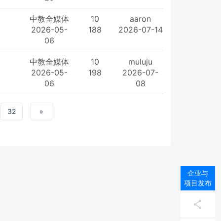
中教全媒体
10
aaron
2026-05-
188
2026-07-14
06
中教全媒体
10
muluju
2026-05-
198
2026-07-
06
08
32
»
企业与
项目发布