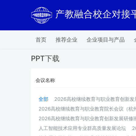
产教融合校企对接
首页
推荐企业
企业项目与产品
PPT下载
会议名称
全部
2026高校继续教育与职业教育创新
2026高校继续教育与职业教育院长会议（杭
2026高校继续教育与职业教育创新发展研修班
人工智能技术应用专业群高质量发展论坛