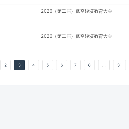
2026（第二届）低空经济教育大会
2026（第二届）低空经济教育大会
2
3
4
5
6
7
8
...
31