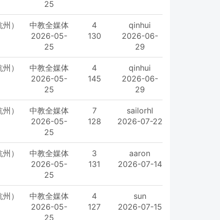
25
杭州）
中教全媒体
4
qinhui
2026-05-
130
2026-06-
25
29
杭州）
中教全媒体
4
qinhui
2026-05-
145
2026-06-
25
29
杭州）
中教全媒体
7
sailorhl
2026-05-
128
2026-07-22
25
杭州）
中教全媒体
3
aaron
2026-05-
131
2026-07-14
25
杭州）
中教全媒体
4
sun
2026-05-
127
2026-07-15
25