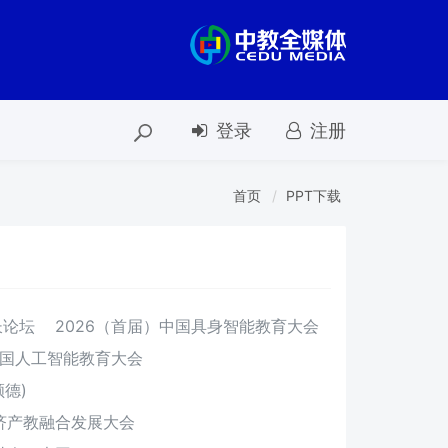
登录
注册
首页
PPT下载
长论坛
2026（首届）中国具身智能教育大会
中国人工智能教育大会
德)
经济产教融合发展大会