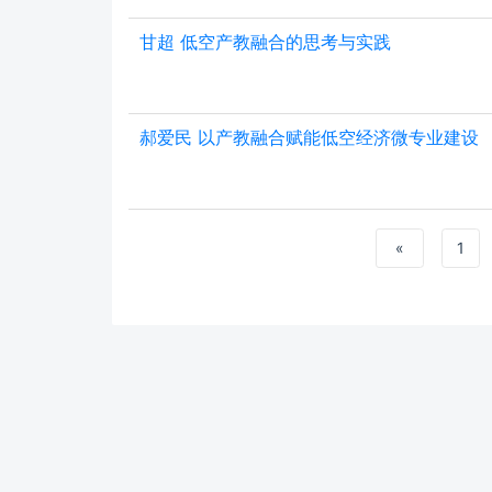
甘超 低空产教融合的思考与实践
郝爱民 以产教融合赋能低空经济微专业建设
«
1