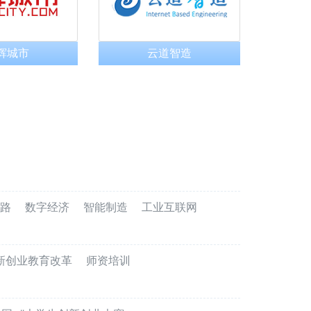
辉城市
云道智造
路
数字经济
智能制造
工业互联网
新创业教育改革
师资培训