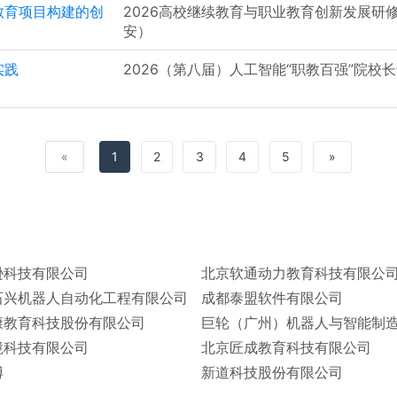
教育项目构建的创
2026高校继续教育与职业教育创新发展研
安）
实践
2026（第八届）人工智能“职教百强”院校
«
1
2
3
4
5
»
逊科技有限公司
北京软通动力教育科技有限公
石兴机器人自动化工程有限公司
成都泰盟软件有限公司
康教育科技股份有限公司
境科技有限公司
北京匠成教育科技有限公司
博
新道科技股份有限公司