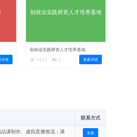
训
创就业实践师资人才培养基地
创就业实践师资人才培养基地
1445
0
看详情
查看详情
联系方式
精品课制作、虚拟直播推流；课
查看