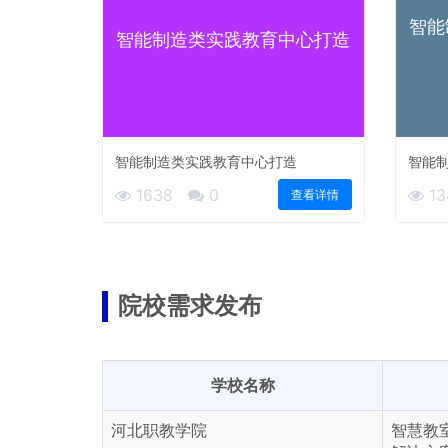
智能
智能制造类实践教育中心打造
智能制造类实践教育中心打造
智能
与实
1638
0
13
查看详情
院校需求发布
学校名称
河北职教学院
智慧教