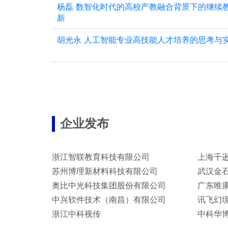
杨磊 数智化时代的高校产教融合背景下的继续
新
胡光永 人工智能专业高技能人才培养的思考与
企业发布
浙江智联教育科技有限公司
上海千
苏州博理新材料科技有限公司
武汉金
奥比中光科技集团股份有限公司
广东唯
中兴软件技术（南昌）有限公司
讯飞幻
浙江中科视传
中科华