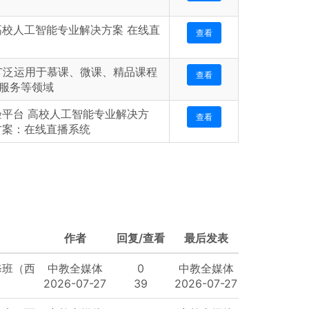
高校人工智能专业解决方案 在线直
查看
广泛运用于慕课、微课、精品课程
查看
服务等领域
验平台 高校人工智能专业解决方
查看
方案：在线直播系统
作者
回复/查看
最后发表
修班（西
中教全媒体
0
中教全媒体
2026-07-27
39
2026-07-27