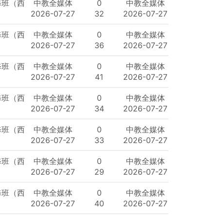
修班（西
中教全媒体
0
中教全媒体
2026-07-27
32
2026-07-27
修班（西
中教全媒体
0
中教全媒体
2026-07-27
36
2026-07-27
修班（西
中教全媒体
0
中教全媒体
2026-07-27
41
2026-07-27
修班（西
中教全媒体
0
中教全媒体
2026-07-27
34
2026-07-27
修班（西
中教全媒体
0
中教全媒体
2026-07-27
33
2026-07-27
修班（西
中教全媒体
0
中教全媒体
2026-07-27
29
2026-07-27
修班（西
中教全媒体
0
中教全媒体
2026-07-27
40
2026-07-27