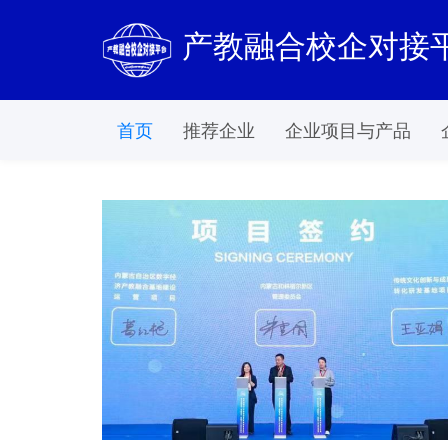
产教融合校企对接
首页
推荐企业
企业项目与产品