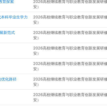
教育探索
2026高校继续教育与职业教育创新发展研
安）
代本科毕业生学力
2026高校继续教育与职业教育创新发展研
安）
发展新范式
2026高校继续教育与职业教育创新发展研
安）
2026高校继续教育与职业教育创新发展研
安）
2026高校继续教育与职业教育创新发展研
安）
的优化路径
2026高校继续教育与职业教育创新发展研
安）
2026高校继续教育与职业教育创新发展研
安）