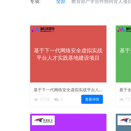
专项:
全部
教育部产学合作协同育人项
基于下一代网络安全虚拟实战
基于
平台人才实践基地建设项目
基于下一代网络安全虚拟实战平台人
基于
才实践基地建设项目
1774
0
17
查看详情