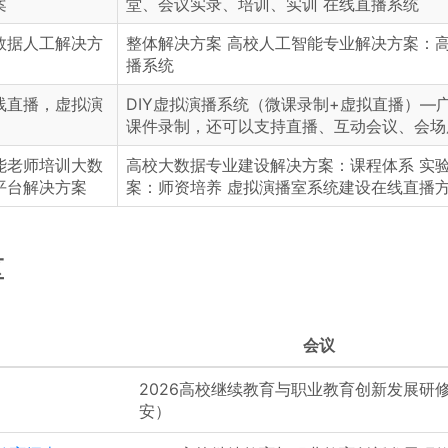
案
堂、会议实录、培训、实训 在线直播系统
数据人工解决方
整体解决方案 高校人工智能专业解决方案：
播系统
线直播，虚拟演
DIY虚拟演播系统（微课录制+虚拟直播）—
课件录制，还可以支持直播、互动会议、会场
能老师培训大数
高校大数据专业建设解决方案：课程体系 实
平台解决方案
案：师资培养 虚拟演播室系统建设在线直播
区
会议
2026高校继续教育与职业教育创新发展研
安）