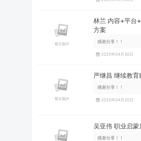
林兰 内容+平
方案
感谢分享！！
2025年04月30日
严继昌 继续教
感谢分享！！
2025年04月30日
吴亚伟 职业启蒙
感谢分享！！