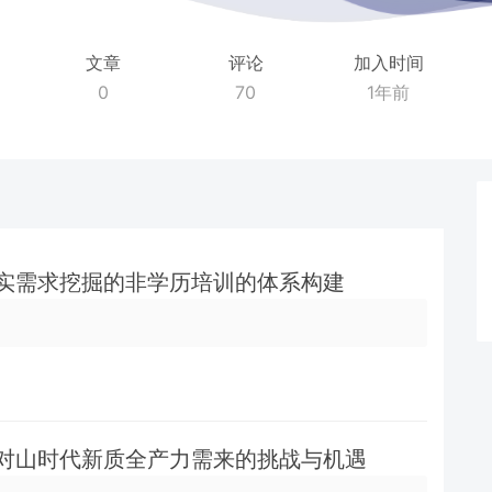
文章
评论
加入时间
0
70
1年前
真实需求挖掘的非学历培训的体系构建
面对山时代新质全产力需来的挑战与机遇