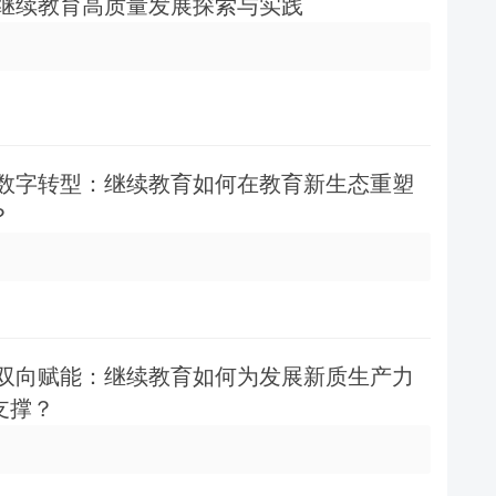
代继续教育高质量发展探索与实践
与数字转型：继续教育如何在教育新生态重塑
？
与双向赋能：继续教育如何为发展新质生产力
支撑？