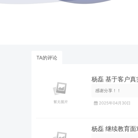
TA的评论
杨磊 基于客户
感谢分享！！
2025年04月30日
杨磊 继续教育