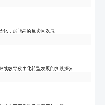
数智化，赋能高质量协同发展
学继续教育数字化转型发展的实践探索