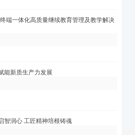
台+终端一体化高质量继续教育管理及教学解决
育赋能新质生产力发展
启智润心 工匠精神培根铸魂