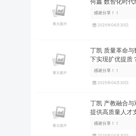
何鑫 数智化时
感谢分享！！
2025年04月30日
丁凯 质量革命
下实现扩优提质
感谢分享！！
2025年04月30日
丁凯 产教融合
提供高质量人才
感谢分享！！
2025年04月30日