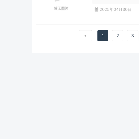
2025年04月30日
«
1
2
3