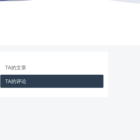
TA的文章
TA的评论