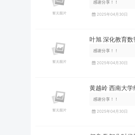
感谢分享！！
2025年04月30日
叶旭 深化教育
感谢分享！！
2025年04月30日
黄越岭 西南大
感谢分享！！
2025年04月30日