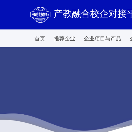
产教融合校企对接
首页
推荐企业
企业项目与产品