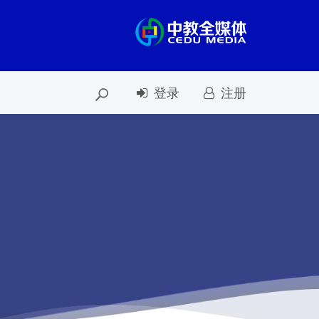
登录
注册