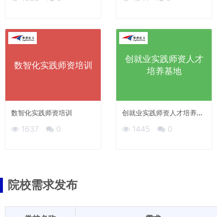
创就业实践师资人才
数智化实践师资培训
培养基地
数智化实践师资培训
创就业实践师资人才培养基
地
1637
0
1445
0
院校需求发布