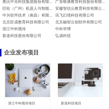
奥比中光科技集团股份有限公司
广东唯康教育科技股份有限公司
巨轮（广州）机器人与智能制造有限公司
安徽智信云教育科技有限公司
中兴软件技术（南昌）有限公司
讯飞幻境科技有限公司
北京匠成教育科技有限公司
北京融智云创软件有限公司
浙江中科视传
中科华博
新道科技股份有限公司
弘成科技
企业发布项目
浙江中科视传项目
新道科技项目