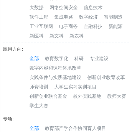
大数据
网络空间安全
信息技术
软件工程
集成电路
数字经济
智能制造
工业互联网
电子商务
金融科技
新能源
新医科
新文科
新农科
应用方向:
全部
教育数字化
科研
专业建设
数字内容和课程体系改革
实践条件与实践基地建设
创新创业教育改革
师资培训
大学生实习实训项目
创新创业联合基金
校外实践基地
教师大赛
学生大赛
专项:
全部
教育部产学合作协同育人项目