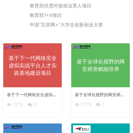
教育部供需对接就业育人项目
教育部1+X项目
中国“互联网+”大学生创新创业大赛
基于下一代网络安全
基于全球化视野的网
虚拟实战平台人才实
安师资赋能培养
践基地建设项目
基于下一代网络安全虚拟实
基于全球化视野的网安师资
战平台人才实践基地建设项
赋能培养
1774
0
1779
1
目