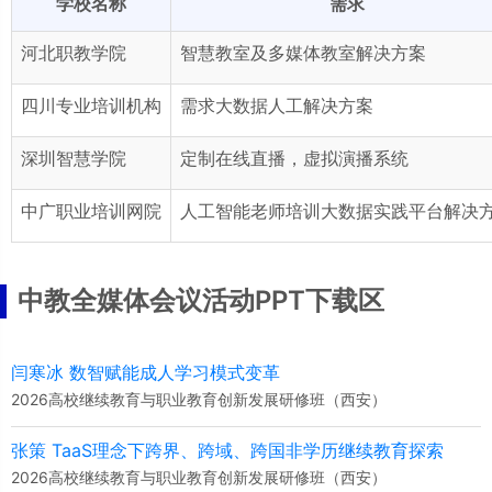
学校名称
需求
河北职教学院
智慧教室及多媒体教室解决方案
四川专业培训机构
需求大数据人工解决方案
深圳智慧学院
定制在线直播，虚拟演播系统
中广职业培训网院
人工智能老师培训大数据实践平台解决
中教全媒体会议活动PPT下载区
闫寒冰 数智赋能成人学习模式变革
2026高校继续教育与职业教育创新发展研修班（西安）
张策 TaaS理念下跨界、跨域、跨国非学历继续教育探索
2026高校继续教育与职业教育创新发展研修班（西安）