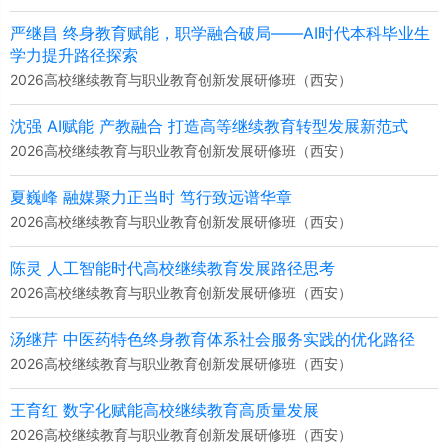
严继昌 终身教育赋能，职学融合破局——AI时代本科毕业生
学力提升路径探索
2026高校继续教育与职业教育创新发展研修班（西安）
沈强 AI赋能 产教融合 打造高等继续教育转型发展新范式
2026高校继续教育与职业教育创新发展研修班（西安）
夏巍峰 融媒聚力正当时 笃行致远谱华章
2026高校继续教育与职业教育创新发展研修班（西安）
陈灵 人工智能时代高校继续教育发展路径思考
2026高校继续教育与职业教育创新发展研修班（西安）
汤继芹 中医药特色终身教育体系社会服务实践的优化路径
2026高校继续教育与职业教育创新发展研修班（西安）
王育红 数字化赋能高校继续教育高质量发展
2026高校继续教育与职业教育创新发展研修班（西安）