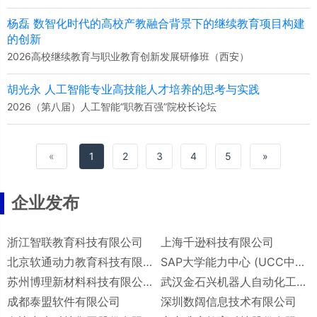
杨磊 数智化时代的高校产教融合背景下的继续教育项目构建
的创新
2026高校继续教育与职业教育创新发展研修班（西安）
胡光永 人工智能专业高技能人才培养的思考与实践
2026（第八届）人工智能“职教百强”院校长论坛
«
1
2
3
4
5
»
企业发布
浙江智联教育科技有限公司
上海千逊科技有限公司
北京软通动力教育科技有限公司
SAP大学能力中心 (UCC中国)
苏州博理新材料科技有限公司
武汉金石兴机器人自动化工程有限公司
成都泰盟软件有限公司
深圳数阔信息技术有限公司